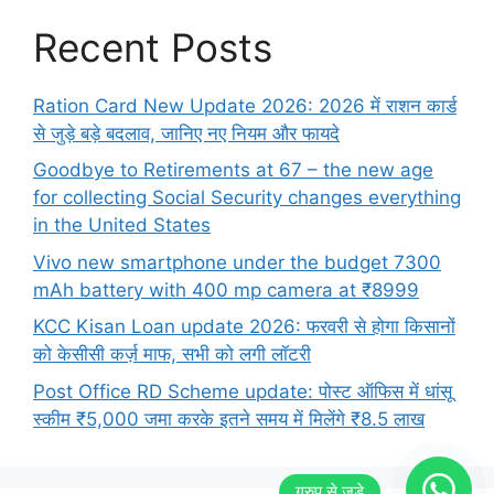
Recent Posts
Ration Card New Update 2026: 2026 में राशन कार्ड
से जुड़े बड़े बदलाव, जानिए नए नियम और फायदे
Goodbye to Retirements at 67 – the new age
for collecting Social Security changes everything
in the United States
Vivo new smartphone under the budget 7300
mAh battery with 400 mp camera at ₹8999
KCC Kisan Loan update 2026: फरवरी से होगा किसानों
को केसीसी कर्ज़ माफ, सभी को लगी लॉटरी
Post Office RD Scheme update: पोस्ट ऑफिस में धांसू
स्कीम ₹5,000 जमा करके इतने समय में मिलेंगे ₹8.5 लाख