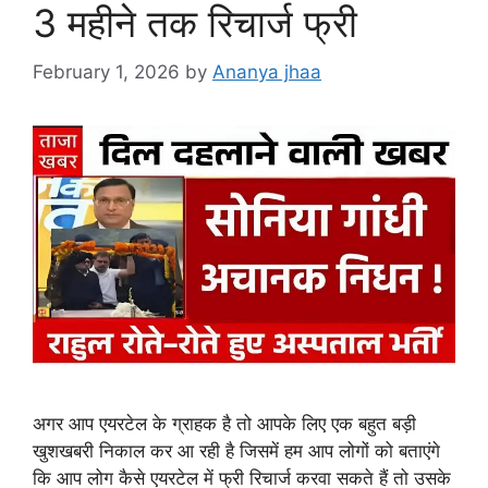
3 महीने तक रिचार्ज फ्री
February 1, 2026
by
Ananya jhaa
अगर आप एयरटेल के ग्राहक है तो आपके लिए एक बहुत बड़ी
खुशखबरी निकाल कर आ रही है जिसमें हम आप लोगों को बताएंगे
कि आप लोग कैसे एयरटेल में फ्री रिचार्ज करवा सकते हैं तो उसके