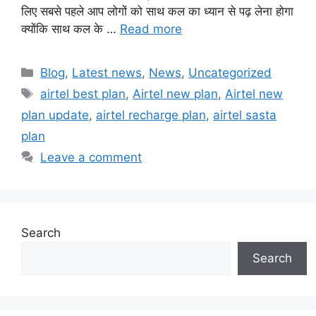
लिए सबसे पहले आप लोगों को साथ कल का ध्यान से पढ़ लेना होगा
क्योंकि साथ कल के …
Read more
Categories
Blog
,
Latest news
,
News
,
Uncategorized
Tags
airtel best plan
,
Airtel new plan
,
Airtel new
plan update
,
airtel recharge plan
,
airtel sasta
plan
Leave a comment
Search
Search