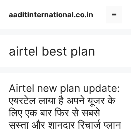
Skip
to
aaditinternational.co.in
Menu
content
airtel best plan
Airtel new plan update:
एयरटेल लाया है अपने यूजर के
लिए एक बार फिर से सबसे
सस्ता और शानदार रिचार्ज प्लान