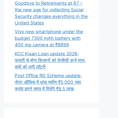
Goodbye to Retirements at 67 –
the new age for collecting Social
Security changes everything in the
United States
Vivo new smartphone under the
budget 7300 mAh battery with
400 mp camera at ₹8999
KCC Kisan Loan update 2026:
फरवरी से होगा किसानों को केसीसी कर्ज़ माफ,
सभी को लगी लॉटरी
Post Office RD Scheme update:
पोस्ट ऑफिस में धांसू स्कीम ₹5,000 जमा
करके इतने समय में मिलेंगे ₹8.5 लाख