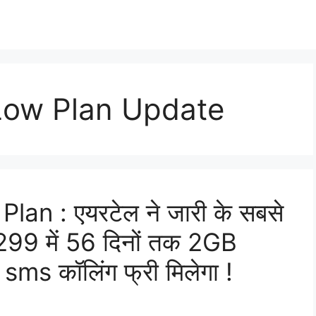
 Low Plan Update
an : एयरटेल ने जारी के सबसे
 ₹299 में 56 दिनों तक 2GB
sms कॉलिंग फ्री मिलेगा !