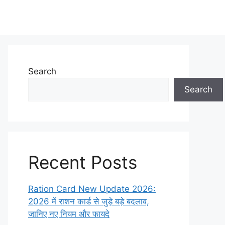
Search
Search
Recent Posts
Ration Card New Update 2026:
2026 में राशन कार्ड से जुड़े बड़े बदलाव,
जानिए नए नियम और फायदे