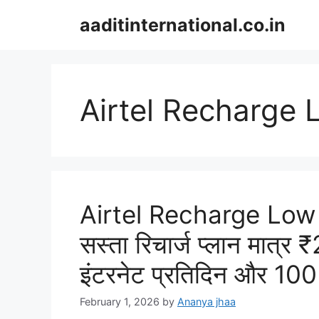
Skip
aaditinternational.co.in
to
content
Airtel Recharge
Airtel Recharge Low Pl
सस्ता रिचार्ज प्लान मात्र
इंटरनेट प्रतिदिन और 100 
February 1, 2026
by
Ananya jhaa