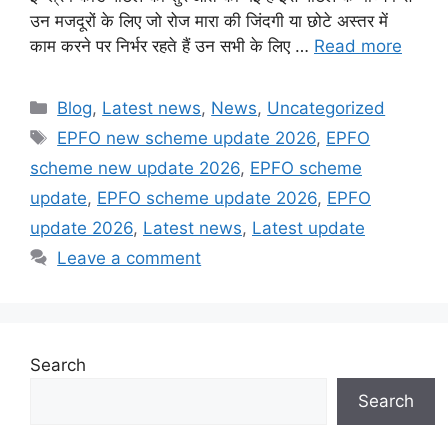
उन मजदूरों के लिए जो रोज मारा की जिंदगी या छोटे अस्तर में
काम करने पर निर्भर रहते हैं उन सभी के लिए …
Read more
Categories
Blog
,
Latest news
,
News
,
Uncategorized
Tags
EPFO new scheme update 2026
,
EPFO
scheme new update 2026
,
EPFO scheme
update
,
EPFO scheme update 2026
,
EPFO
update 2026
,
Latest news
,
Latest update
Leave a comment
Search
Search