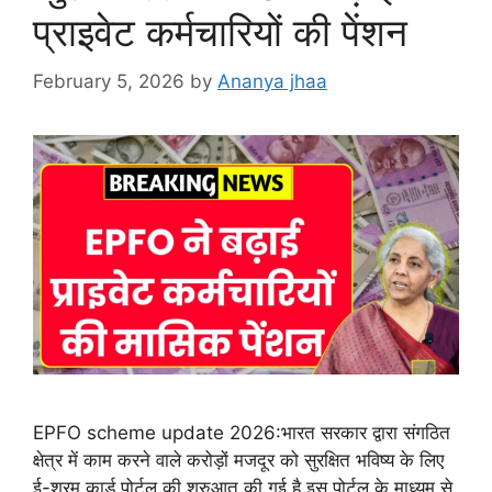
प्राइवेट कर्मचारियों की पेंशन
February 5, 2026
by
Ananya jhaa
EPFO scheme update 2026:भारत सरकार द्वारा संगठित
क्षेत्र में काम करने वाले करोड़ों मजदूर को सुरक्षित भविष्य के लिए
ई-श्रम कार्ड पोर्टल की शुरुआत की गई है इस पोर्टल के माध्यम से