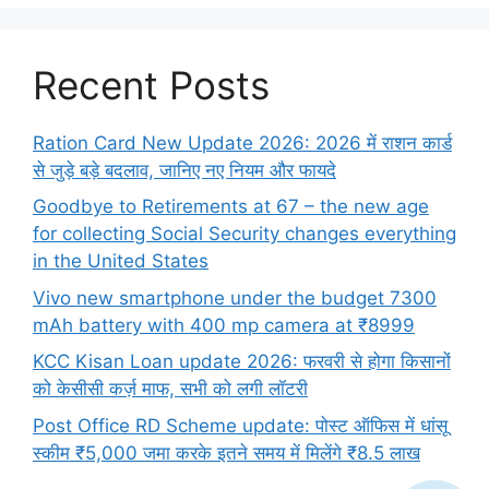
Recent Posts
Ration Card New Update 2026: 2026 में राशन कार्ड
से जुड़े बड़े बदलाव, जानिए नए नियम और फायदे
Goodbye to Retirements at 67 – the new age
for collecting Social Security changes everything
in the United States
Vivo new smartphone under the budget 7300
mAh battery with 400 mp camera at ₹8999
KCC Kisan Loan update 2026: फरवरी से होगा किसानों
को केसीसी कर्ज़ माफ, सभी को लगी लॉटरी
Post Office RD Scheme update: पोस्ट ऑफिस में धांसू
स्कीम ₹5,000 जमा करके इतने समय में मिलेंगे ₹8.5 लाख