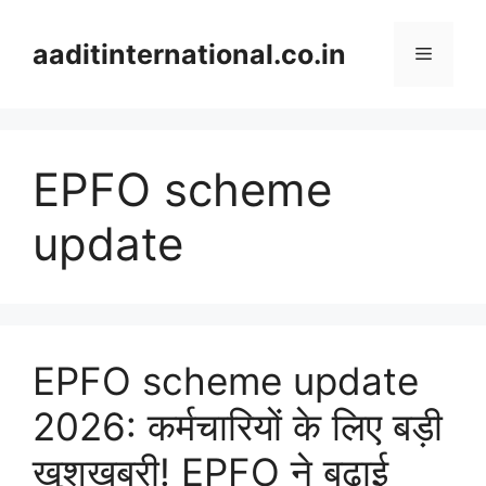
Skip
to
aaditinternational.co.in
Menu
content
EPFO scheme
update
EPFO scheme update
2026: कर्मचारियों के लिए बड़ी
खुशखबरी! EPFO ने बढ़ाई