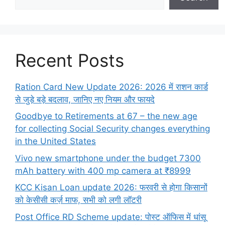
Recent Posts
Ration Card New Update 2026: 2026 में राशन कार्ड
से जुड़े बड़े बदलाव, जानिए नए नियम और फायदे
Goodbye to Retirements at 67 – the new age
for collecting Social Security changes everything
in the United States
Vivo new smartphone under the budget 7300
mAh battery with 400 mp camera at ₹8999
KCC Kisan Loan update 2026: फरवरी से होगा किसानों
को केसीसी कर्ज़ माफ, सभी को लगी लॉटरी
Post Office RD Scheme update: पोस्ट ऑफिस में धांसू