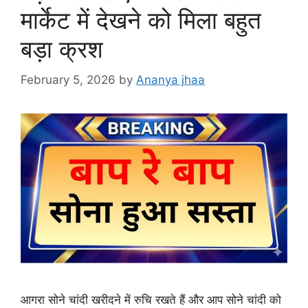
मार्केट में देखने को मिला बहुत
बड़ा क्रश
February 5, 2026
by
Ananya jhaa
आगरा सोने चांदी खरीदने में रुचि रखते हैं और आप सोने चांदी को