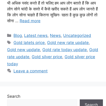
भी अधिक पसंद करते हैं तो चलिए हम आप लोग बताते हैं कि आप
लोग सोने चांदी के सस्ते में कैसे खरीद सकते हैं आप लोग जानते हैं
कि लोग सोना चाहते हैं कितना सुखिनः रहता है कुछ कुछ लोगों तो
सोना …
Read more
Categories
Blog
,
Latest news
,
News
,
Uncategorized
Tags
Gold latets price
,
Gold new rate update
,
Gold new update
,
Gold rate today update
,
Gold
rate update
,
Gold silver price
,
Gold silver price
today
Leave a comment
Search
Search