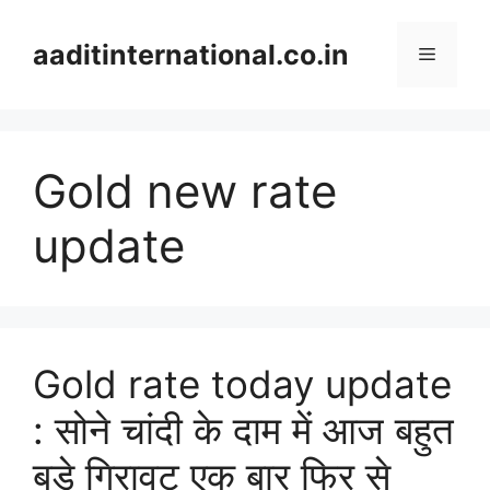
Skip
to
aaditinternational.co.in
Menu
content
Gold new rate
update
Gold rate today update
: सोने चांदी के दाम में आज बहुत
बड़े गिरावट एक बार फिर से