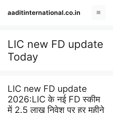
Skip
to
aaditinternational.co.in
Menu
content
LIC new FD update
Today
LIC new FD update
2026:LIC के नई FD स्कीम
में 2.5 लाख निवेश पर हर महीने