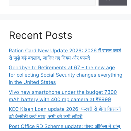
Recent Posts
Ration Card New Update 2026: 2026 में राशन कार्ड
से जुड़े बड़े बदलाव, जानिए नए नियम और फायदे
Goodbye to Retirements at 67 – the new age
for collecting Social Security changes everything
in the United States
Vivo new smartphone under the budget 7300
mAh battery with 400 mp camera at ₹8999
KCC Kisan Loan update 2026: फरवरी से होगा किसानों
को केसीसी कर्ज़ माफ, सभी को लगी लॉटरी
Post Office RD Scheme update: पोस्ट ऑफिस में धांसू