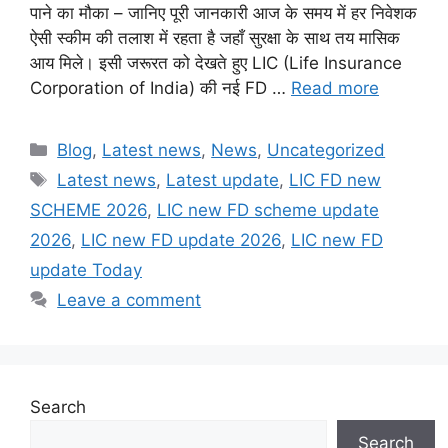
पाने का मौका – जानिए पूरी जानकारी आज के समय में हर निवेशक
ऐसी स्कीम की तलाश में रहता है जहाँ सुरक्षा के साथ तय मासिक
आय मिले। इसी जरूरत को देखते हुए LIC (Life Insurance
Corporation of India) की नई FD …
Read more
Categories
Blog
,
Latest news
,
News
,
Uncategorized
Tags
Latest news
,
Latest update
,
LIC FD new
SCHEME 2026
,
LIC new FD scheme update
2026
,
LIC new FD update 2026
,
LIC new FD
update Today
Leave a comment
Search
Search