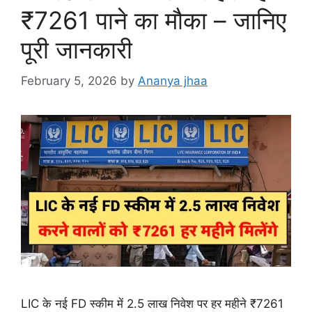
₹7261 पाने का मौका – जानिए
पूरी जानकारी
February 5, 2026
by
Ananya jhaa
LIC के नई FD स्कीम में 2.5 लाख निवेश पर हर महीने ₹7261