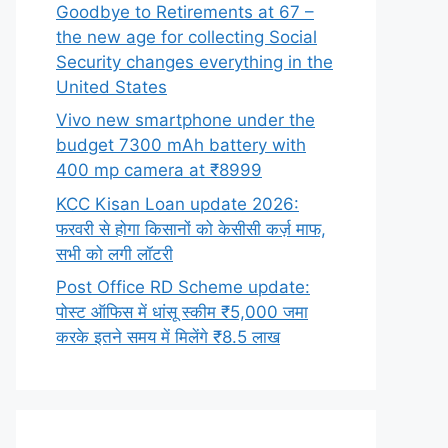
Goodbye to Retirements at 67 –
the new age for collecting Social
Security changes everything in the
United States
Vivo new smartphone under the
budget 7300 mAh battery with
400 mp camera at ₹8999
KCC Kisan Loan update 2026:
फरवरी से होगा किसानों को केसीसी कर्ज़ माफ,
सभी को लगी लॉटरी
Post Office RD Scheme update:
पोस्ट ऑफिस में धांसू स्कीम ₹5,000 जमा
करके इतने समय में मिलेंगे ₹8.5 लाख