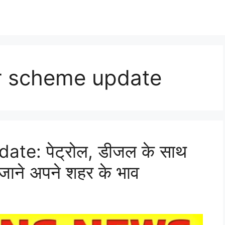
r scheme update
te: पेट्रोल, डीजल के साथ
,जाने अपने शहर के भाव