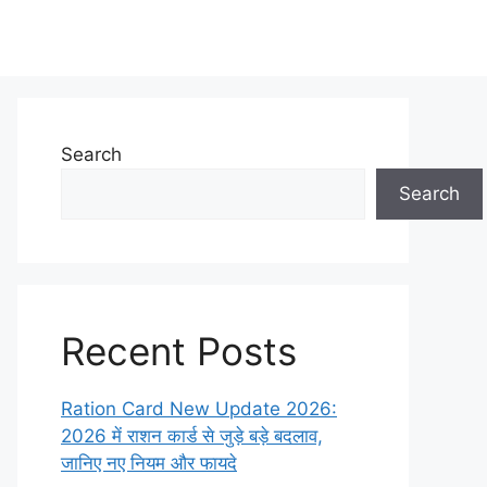
Search
Search
Recent Posts
Ration Card New Update 2026:
2026 में राशन कार्ड से जुड़े बड़े बदलाव,
जानिए नए नियम और फायदे