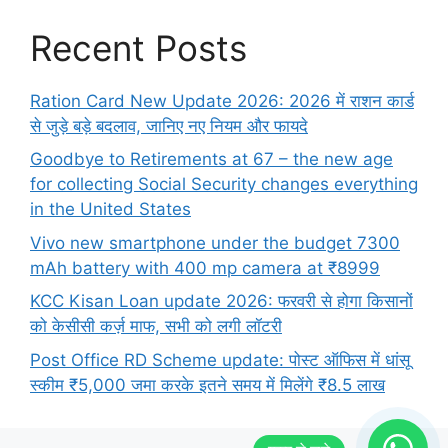
Recent Posts
Ration Card New Update 2026: 2026 में राशन कार्ड
से जुड़े बड़े बदलाव, जानिए नए नियम और फायदे
Goodbye to Retirements at 67 – the new age
for collecting Social Security changes everything
in the United States
Vivo new smartphone under the budget 7300
mAh battery with 400 mp camera at ₹8999
KCC Kisan Loan update 2026: फरवरी से होगा किसानों
को केसीसी कर्ज़ माफ, सभी को लगी लॉटरी
Post Office RD Scheme update: पोस्ट ऑफिस में धांसू
स्कीम ₹5,000 जमा करके इतने समय में मिलेंगे ₹8.5 लाख