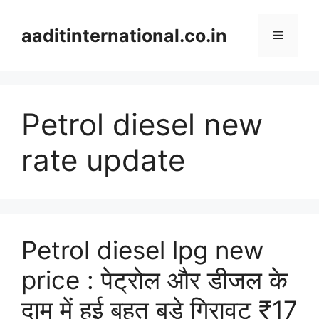
Skip
to
aaditinternational.co.in
Menu
content
Petrol diesel new
rate update
Petrol diesel lpg new
price : पेट्रोल और डीजल के
दाम में हुई बहुत बड़े गिरावट ₹17