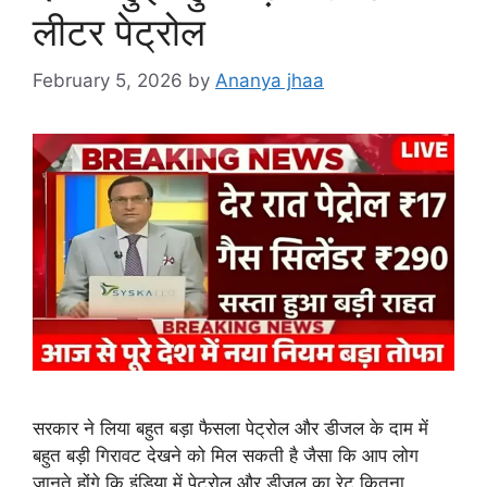
लीटर पेट्रोल
February 5, 2026
by
Ananya jhaa
सरकार ने लिया बहुत बड़ा फैसला पेट्रोल और डीजल के दाम में
बहुत बड़ी गिरावट देखने को मिल सकती है जैसा कि आप लोग
जानते होंगे कि इंडिया में पेट्रोल और डीजल का रेट कितना