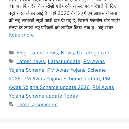
एक बार फिर देश के करोड़ों गरीब और जरूरतमंद परिवारों के लिए
बड़ी राहत लेकर आई है। वर्ष 2026 के लिए पीएम आवास योजना
की नई लाभार्थी सूची जारी कर दी गई है, जिसमें ग्रामीण और शहरी
क्षेत्रों के लाखों नए परिवारों को शामिल किया गया है। यह खबर …
Read more
Categories
Blog
,
Latest news
,
News
,
Uncategorized
Tags
Latest news
,
Latest update
,
PM Awas
Yojana Scheme
,
PM Awas Yojana Scheme
2026
,
PM Awas Yojana Scheme update
,
PM
Awas Yojana Scheme update 2026
,
PM Awas
Yojana Scheme update Today
Leave a comment