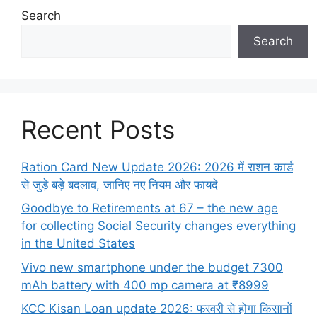
Search
Search
Recent Posts
Ration Card New Update 2026: 2026 में राशन कार्ड
से जुड़े बड़े बदलाव, जानिए नए नियम और फायदे
Goodbye to Retirements at 67 – the new age
for collecting Social Security changes everything
in the United States
Vivo new smartphone under the budget 7300
mAh battery with 400 mp camera at ₹8999
KCC Kisan Loan update 2026: फरवरी से होगा किसानों