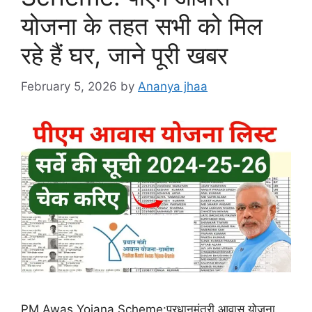
योजना के तहत सभी को मिल
रहे हैं घर, जाने पूरी खबर
February 5, 2026
by
Ananya jhaa
PM Awas Yojana Scheme:प्रधानमंत्री आवास योजना