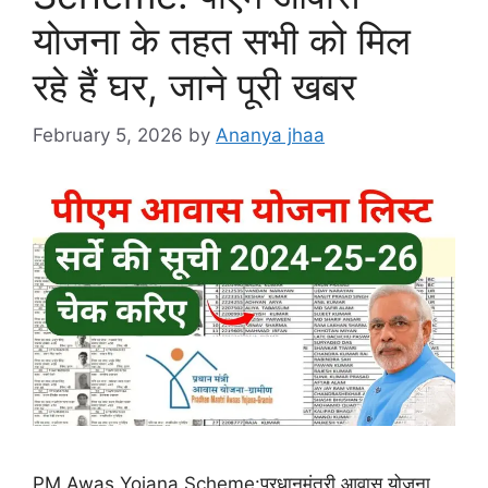
योजना के तहत सभी को मिल
रहे हैं घर, जाने पूरी खबर
February 5, 2026
by
Ananya jhaa
PM Awas Yojana Scheme:प्रधानमंत्री आवास योजना