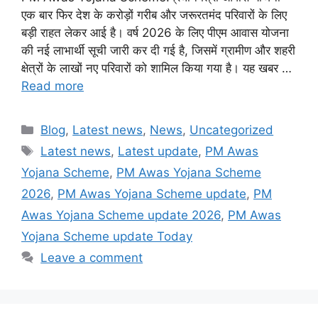
एक बार फिर देश के करोड़ों गरीब और जरूरतमंद परिवारों के लिए
बड़ी राहत लेकर आई है। वर्ष 2026 के लिए पीएम आवास योजना
की नई लाभार्थी सूची जारी कर दी गई है, जिसमें ग्रामीण और शहरी
क्षेत्रों के लाखों नए परिवारों को शामिल किया गया है। यह खबर …
Read more
Categories
Blog
,
Latest news
,
News
,
Uncategorized
Tags
Latest news
,
Latest update
,
PM Awas
Yojana Scheme
,
PM Awas Yojana Scheme
2026
,
PM Awas Yojana Scheme update
,
PM
Awas Yojana Scheme update 2026
,
PM Awas
Yojana Scheme update Today
Leave a comment