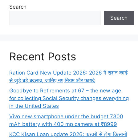
Search
Search
Recent Posts
Ration Card New Update 2026: 2026 में राशन कार्ड
से जुड़े बड़े बदलाव, जानिए नए नियम और फायदे
Goodbye to Retirements at 67 – the new age
for collecting Social Security changes everything
in the United States
Vivo new smartphone under the budget 7300
mAh battery with 400 mp camera at ₹8999
KCC Kisan Loan update 2026: फरवरी से होगा किसानों